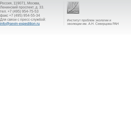
Россия, 119071, Москва,
Ленинский проспект, д. 33.
тел. +7 (495) 954-75-53
факс +7 (495) 954-55-34
Для связи с пресс-службой:
Институт проблем экологии и
info@sevin-expedition.ru
эволюции им. А.Н. Северцова РАН